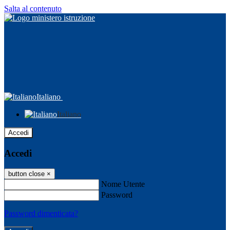
Salta al contenuto
Italiano
Italiano
Accedi
Accedi
button close
×
Nome Utente
Password
Password dimenticata?