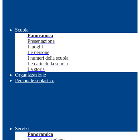
Scuola
Panoramica
Presentazione
I luoghi
Le persone
I numeri della scuola
Le carte della scuola
La storia
Organizzazione
Personale scolastico
Servizi
Panoramica
Famiglie e studenti