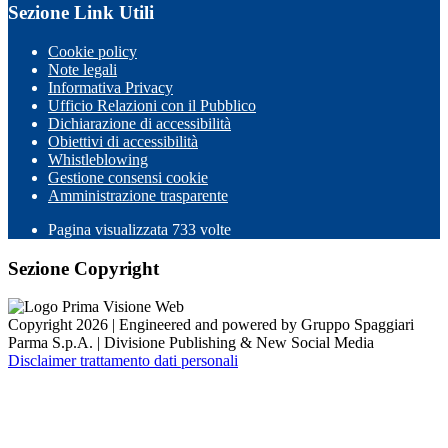
Sezione Link Utili
Cookie policy
Note legali
Informativa Privacy
Ufficio Relazioni con il Pubblico
Dichiarazione di accessibilità
Obiettivi di accessibilità
Whistleblowing
Gestione consensi cookie
Amministrazione trasparente
Pagina visualizzata
733
volte
Sezione Copyright
Copyright 2026 | Engineered and powered by Gruppo Spaggiari
Parma S.p.A. | Divisione Publishing & New Social Media
Disclaimer trattamento dati personali