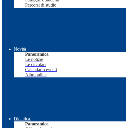
Percorsi di studio
Novità
Panoramica
Le notizie
Le circolari
Calendario eventi
Albo online
Didattica
Panoramica