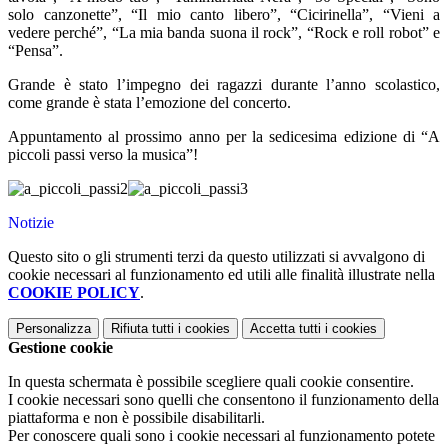
solo canzonette”, “Il mio canto libero”, “Cicirinella”, “Vieni a
vedere perché”, “La mia banda suona il rock”, “Rock e roll robot” e
“Pensa”.
Grande è stato l’impegno dei ragazzi durante l’anno scolastico,
come grande è stata l’emozione del concerto.
Appuntamento al prossimo anno per la sedicesima edizione di “A
piccoli passi verso la musica”!
Notizie
Questo sito o gli strumenti terzi da questo utilizzati si avvalgono di
cookie necessari al funzionamento ed utili alle finalità illustrate nella
COOKIE POLICY
.
Personalizza
Rifiuta tutti
i cookies
Accetta tutti
i cookies
Gestione cookie
In questa schermata è possibile scegliere quali cookie consentire.
I cookie necessari sono quelli che consentono il funzionamento della
piattaforma e non è possibile disabilitarli.
Per conoscere quali sono i cookie necessari al funzionamento potete