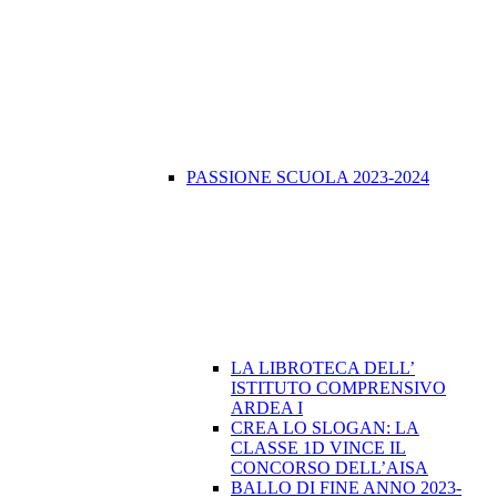
PASSIONE SCUOLA 2023-2024
LA LIBROTECA DELL’
ISTITUTO COMPRENSIVO
ARDEA I
CREA LO SLOGAN: LA
CLASSE 1D VINCE IL
CONCORSO DELL’AISA
BALLO DI FINE ANNO 2023-