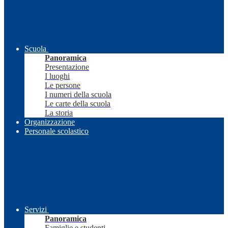
Scuola
Panoramica
Presentazione
I luoghi
Le persone
I numeri della scuola
Le carte della scuola
La storia
Organizzazione
Personale scolastico
Servizi
Panoramica
Famiglie e studenti