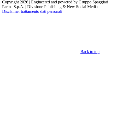
Copyright 2026 | Engineered and powered by Gruppo Spaggiari
Parma S.p.A. | Divisione Publishing & New Social Media
Disclaimer trattamento dati personali
Back to top