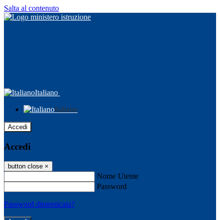
Salta al contenuto
Italiano
Italiano
Accedi
Accedi
button close
×
Nome Utente
Password
Password dimenticata?