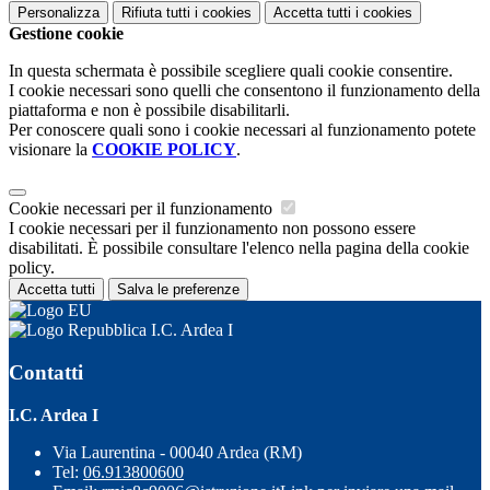
Personalizza
Rifiuta tutti
i cookies
Accetta tutti
i cookies
Gestione cookie
In questa schermata è possibile scegliere quali cookie consentire.
I cookie necessari sono quelli che consentono il funzionamento della
piattaforma e non è possibile disabilitarli.
Per conoscere quali sono i cookie necessari al funzionamento potete
visionare la
COOKIE POLICY
.
Cookie necessari per il funzionamento
I cookie necessari per il funzionamento non possono essere
disabilitati. È possibile consultare l'elenco nella pagina della cookie
policy.
Accetta tutti
Salva le preferenze
I.C. Ardea I
Contatti
I.C. Ardea I
Via Laurentina - 00040 Ardea (RM)
Tel:
06.913800600