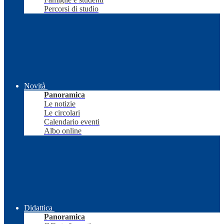
Percorsi di studio
Novità
Panoramica
Le notizie
Le circolari
Calendario eventi
Albo online
Didattica
Panoramica