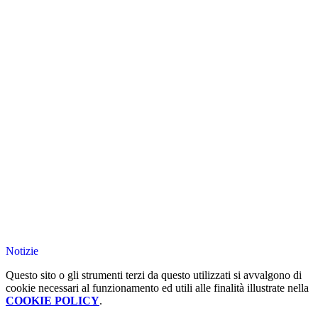
Notizie
Questo sito o gli strumenti terzi da questo utilizzati si avvalgono di
cookie necessari al funzionamento ed utili alle finalità illustrate nella
COOKIE POLICY
.