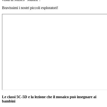
Bravissimi i nostri piccoli esploratori!
Le classi 5C-5D e la lezione che il mosaico può insegnare ai
bambini