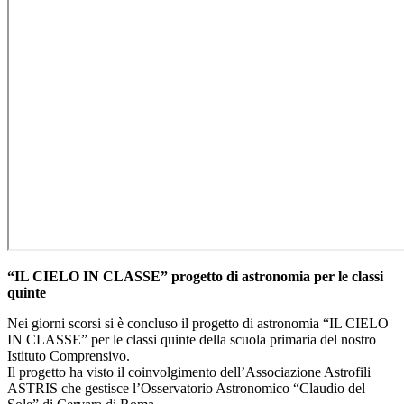
“IL CIELO IN CLASSE” progetto di astronomia per le classi
quinte
Nei giorni scorsi si è concluso il progetto di astronomia “IL CIELO
IN CLASSE” per le classi quinte della scuola primaria del nostro
Istituto Comprensivo.
Il progetto ha visto il coinvolgimento dell’Associazione Astrofili
ASTRIS che gestisce l’Osservatorio Astronomico “Claudio del