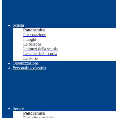
Scuola
Panoramica
Presentazione
I luoghi
Le persone
I numeri della scuola
Le carte della scuola
La storia
Organizzazione
Personale scolastico
Servizi
Panoramica
Famiglie e studenti