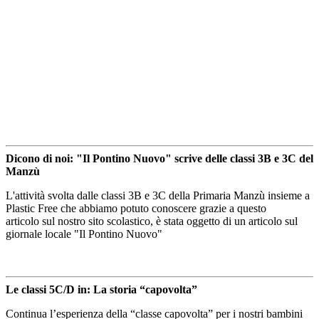
Dicono di noi: "Il Pontino Nuovo" scrive delle classi 3B e 3C del
Manzù
L'attività svolta dalle classi 3B e 3C della Primaria Manzù insieme a
Plastic Free che abbiamo potuto conoscere grazie a
questo
articolo
sul nostro sito scolastico, è stata oggetto di un articolo sul
giornale locale "Il Pontino Nuovo"
Le classi 5C/D in: La storia “capovolta”
Continua l’esperienza della “classe capovolta” per i nostri bambini