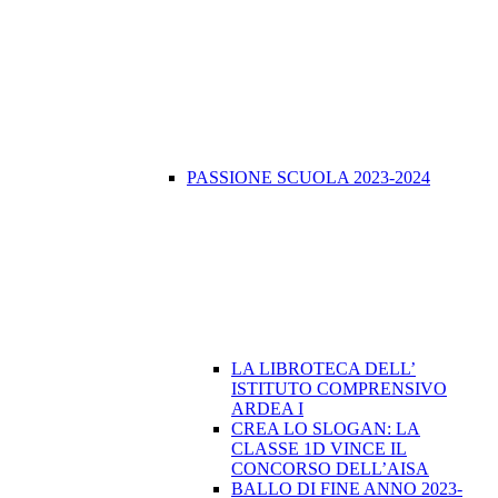
PASSIONE SCUOLA 2023-2024
LA LIBROTECA DELL’
ISTITUTO COMPRENSIVO
ARDEA I
CREA LO SLOGAN: LA
CLASSE 1D VINCE IL
CONCORSO DELL’AISA
BALLO DI FINE ANNO 2023-