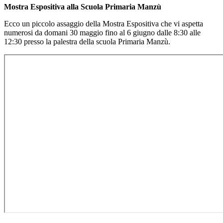
Mostra Espositiva alla Scuola Primaria Manzù
Ecco un piccolo assaggio della Mostra Espositiva che vi aspetta
numerosi da domani 30 maggio fino al 6 giugno dalle 8:30 alle
12:30 presso la palestra della scuola Primaria Manzù.