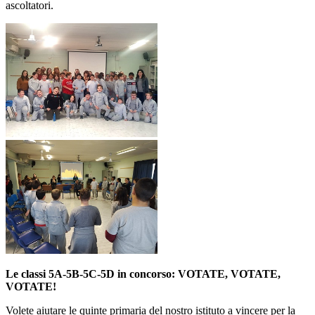
ascoltatori.
Le classi 5A-5B-5C-5D in concorso: VOTATE, VOTATE,
VOTATE!
Volete aiutare le quinte primaria del nostro istituto a vincere per la