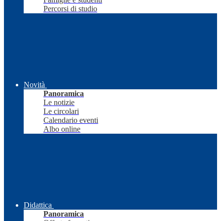
Percorsi di studio
Novità
Panoramica
Le notizie
Le circolari
Calendario eventi
Albo online
Didattica
Panoramica