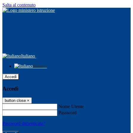
Salta al contenuto
Italiano
Italiano
Accedi
Accedi
button close
×
Nome Utente
Password
Password dimenticata?