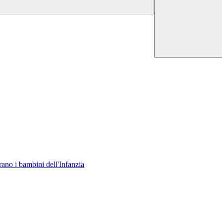
rano i bambini dell'Infanzia