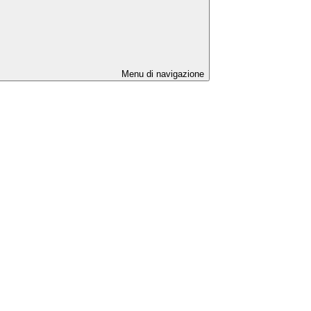
Menu di navigazione