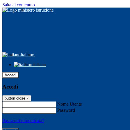
Salta al contenuto
Italiano
Italiano
Accedi
Accedi
button close
×
Nome Utente
Password
Password dimenticata?