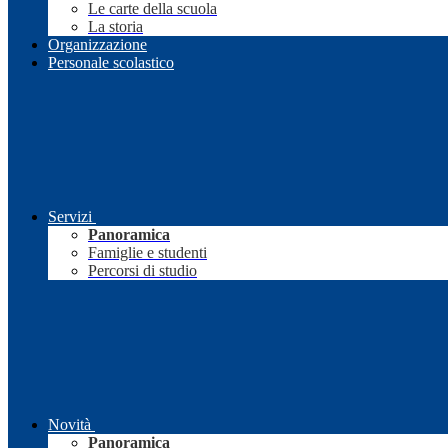
Le carte della scuola
La storia
Organizzazione
Personale scolastico
Servizi
Panoramica
Famiglie e studenti
Percorsi di studio
Novità
Panoramica