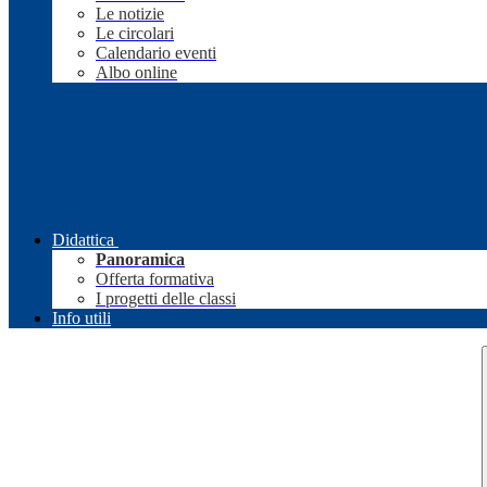
Le notizie
Le circolari
Calendario eventi
Albo online
Didattica
Panoramica
Offerta formativa
I progetti delle classi
Info utili