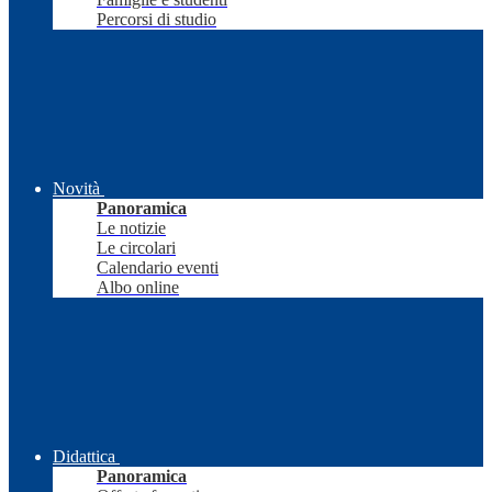
Percorsi di studio
Novità
Panoramica
Le notizie
Le circolari
Calendario eventi
Albo online
Didattica
Panoramica