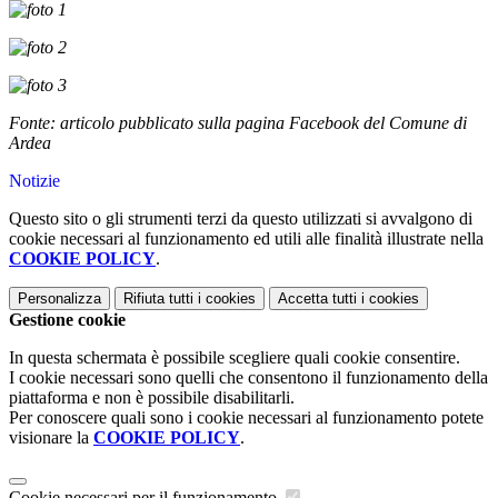
Fonte: articolo pubblicato sulla pagina Facebook del Comune di
Ardea
Notizie
Questo sito o gli strumenti terzi da questo utilizzati si avvalgono di
cookie necessari al funzionamento ed utili alle finalità illustrate nella
COOKIE POLICY
.
Personalizza
Rifiuta tutti
i cookies
Accetta tutti
i cookies
Gestione cookie
In questa schermata è possibile scegliere quali cookie consentire.
I cookie necessari sono quelli che consentono il funzionamento della
piattaforma e non è possibile disabilitarli.
Per conoscere quali sono i cookie necessari al funzionamento potete
visionare la
COOKIE POLICY
.
Cookie necessari per il funzionamento