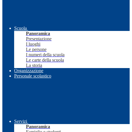
Scuola
Panoramica
Presentazione
I luoghi
Le persone
I numeri della scuola
Le carte della scuola
La storia
Organizzazione
Personale scolastico
Servizi
Panoramica
Famiglie e studenti