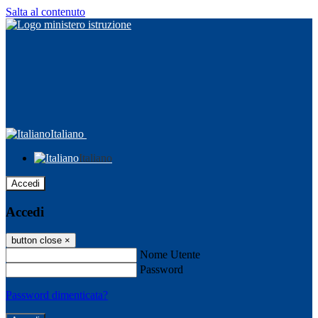
Salta al contenuto
Italiano
Italiano
Accedi
Accedi
button close
×
Nome Utente
Password
Password dimenticata?