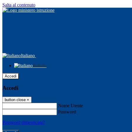
Salta al contenuto
Italiano
Italiano
Accedi
Accedi
button close
×
Nome Utente
Password
Password dimenticata?