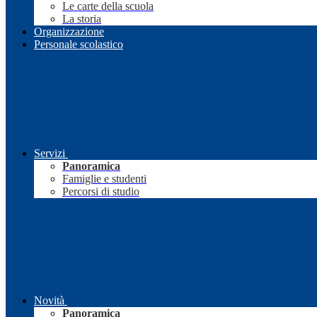
Le carte della scuola
La storia
Organizzazione
Personale scolastico
Servizi
Panoramica
Famiglie e studenti
Percorsi di studio
Novità
Panoramica