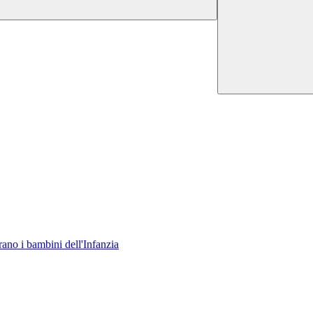
rano i bambini dell'Infanzia