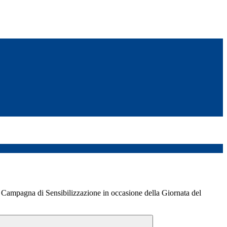
ampagna di Sensibilizzazione in occasione della Giornata del