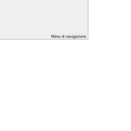
Menu di navigazione