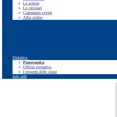
Le notizie
Le circolari
Calendario eventi
Albo online
Didattica
Panoramica
Offerta formativa
I progetti delle classi
Info utili