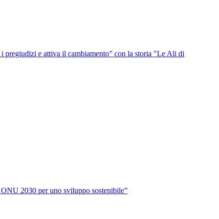
i pregiudizi e attiva il cambiamento” con la storia "Le Ali di
da ONU 2030 per uno sviluppo sostenibile”