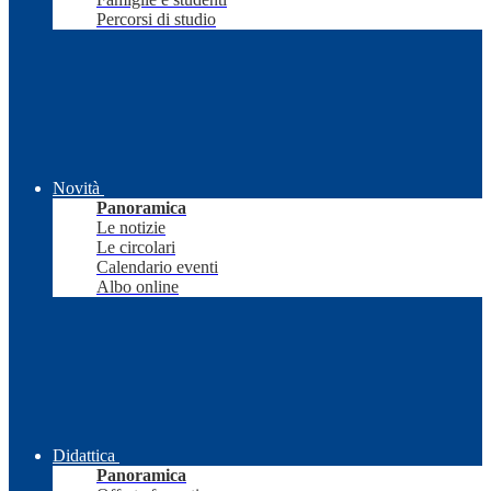
Percorsi di studio
Novità
Panoramica
Le notizie
Le circolari
Calendario eventi
Albo online
Didattica
Panoramica