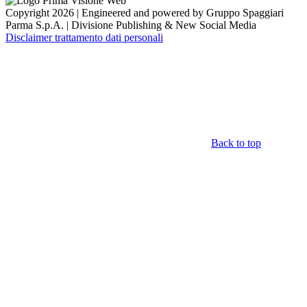
Copyright 2026 | Engineered and powered by Gruppo Spaggiari
Parma S.p.A. | Divisione Publishing & New Social Media
Disclaimer trattamento dati personali
Back to top