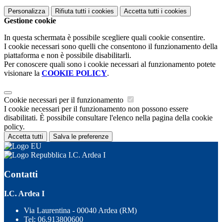
Personalizza
Rifiuta tutti
i cookies
Accetta tutti
i cookies
Gestione cookie
In questa schermata è possibile scegliere quali cookie consentire.
I cookie necessari sono quelli che consentono il funzionamento della
piattaforma e non è possibile disabilitarli.
Per conoscere quali sono i cookie necessari al funzionamento potete
visionare la
COOKIE POLICY
.
Cookie necessari per il funzionamento
I cookie necessari per il funzionamento non possono essere
disabilitati. È possibile consultare l'elenco nella pagina della cookie
policy.
Accetta tutti
Salva le preferenze
I.C. Ardea I
Contatti
I.C. Ardea I
Via Laurentina - 00040 Ardea (RM)
Tel:
06.913800600