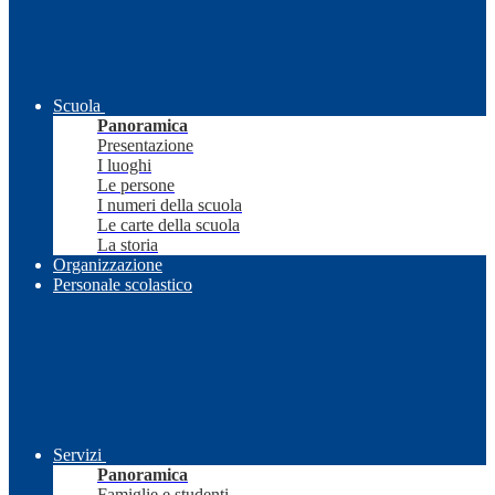
Scuola
Panoramica
Presentazione
I luoghi
Le persone
I numeri della scuola
Le carte della scuola
La storia
Organizzazione
Personale scolastico
Servizi
Panoramica
Famiglie e studenti