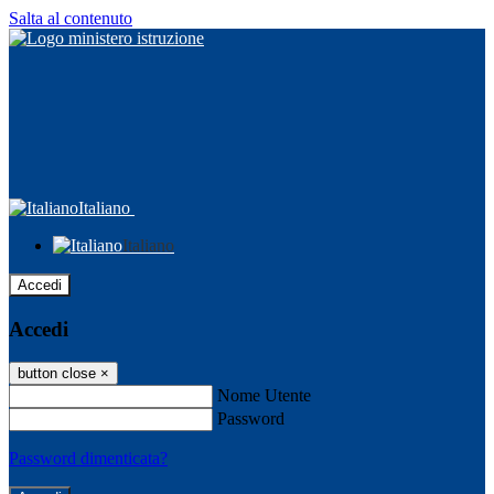
Salta al contenuto
Italiano
Italiano
Accedi
Accedi
button close
×
Nome Utente
Password
Password dimenticata?