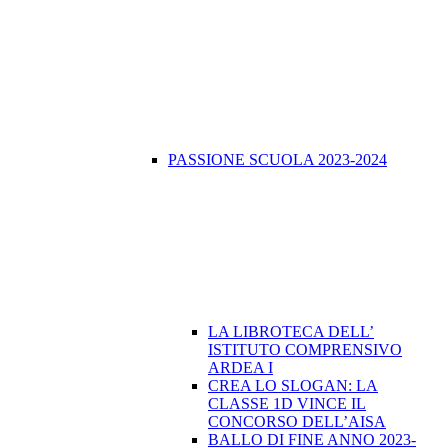
PASSIONE SCUOLA 2023-2024
LA LIBROTECA DELL’
ISTITUTO COMPRENSIVO
ARDEA I
CREA LO SLOGAN: LA
CLASSE 1D VINCE IL
CONCORSO DELL’AISA
BALLO DI FINE ANNO 2023-