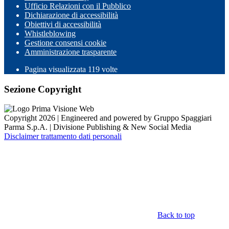
Ufficio Relazioni con il Pubblico
Dichiarazione di accessibilità
Obiettivi di accessibilità
Whistleblowing
Gestione consensi cookie
Amministrazione trasparente
Pagina visualizzata
119
volte
Sezione Copyright
Copyright 2026 | Engineered and powered by Gruppo Spaggiari
Parma S.p.A. | Divisione Publishing & New Social Media
Disclaimer trattamento dati personali
Back to top