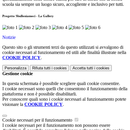
scuola sia sempre un luogo sicuro, accogliente e inclusivo per tutti.
Progetto Sbulloniamoci - La Gallery
Notizie
Questo sito o gli strumenti terzi da questo utilizzati si avvalgono di
cookie necessari al funzionamento ed utili alle finalità illustrate nella
COOKIE POLICY
.
Personalizza
Rifiuta tutti
i cookies
Accetta tutti
i cookies
Gestione cookie
In questa schermata è possibile scegliere quali cookie consentire.
I cookie necessari sono quelli che consentono il funzionamento della
piattaforma e non è possibile disabilitarli.
Per conoscere quali sono i cookie necessari al funzionamento potete
visionare la
COOKIE POLICY
.
Cookie necessari per il funzionamento
I cookie necessari per il funzionamento non possono essere