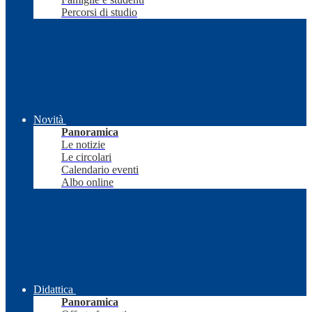
Percorsi di studio
Novità
Panoramica
Le notizie
Le circolari
Calendario eventi
Albo online
Didattica
Panoramica